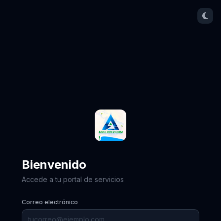
Bienvenido
Accede a tu portal de servicios
Correo electrónico