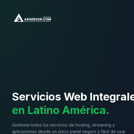
Servicios Web Integral
en Latino América.
Gestiona todos tus servicios de hosting, streaming y
aplicaciones desde un único panel seguro y fácil de usar.