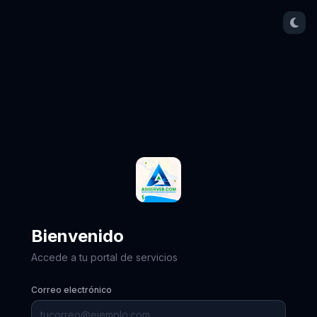
Bienvenido
Accede a tu portal de servicios
Correo electrónico