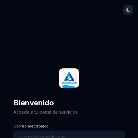
Bienvenido
Accede a tu portal de servicios
Correo electrónico