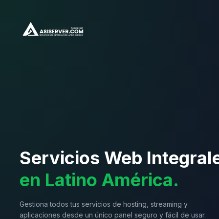
Servicios Web Integral
en Latino América.
Gestiona todos tus servicios de hosting, streaming y
aplicaciones desde un único panel seguro y fácil de usar.