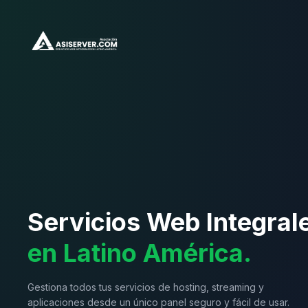
Servicios Web Integral
en Latino América.
Gestiona todos tus servicios de hosting, streaming y
aplicaciones desde un único panel seguro y fácil de usar.