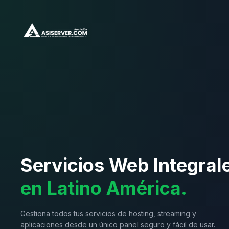
Servicios Web Integral
en Latino América.
Gestiona todos tus servicios de hosting, streaming y
aplicaciones desde un único panel seguro y fácil de usar.